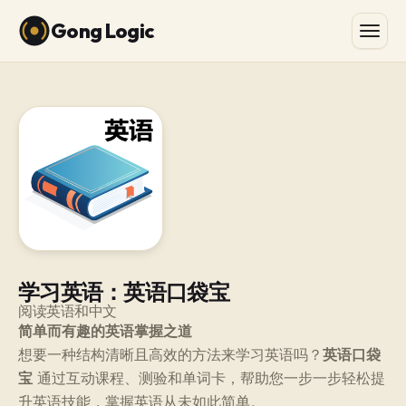
Gong Logic
学习英语：英语口袋宝
阅读英语和中文
简单而有趣的英语掌握之道
想要一种结构清晰且高效的方法来学习英语吗？
英语口袋
宝
通过互动课程、测验和单词卡，帮助您一步一步轻松提
升英语技能，掌握英语从未如此简单。